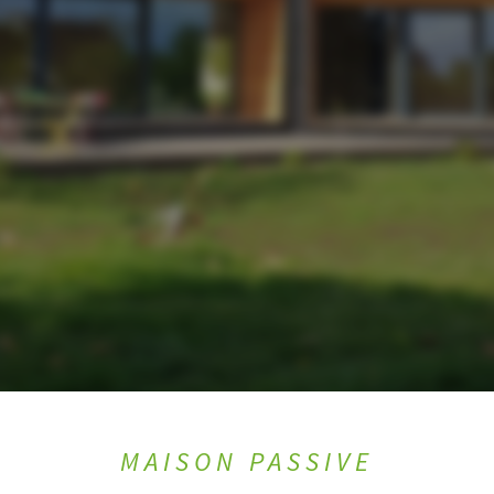
MAISON PASSIVE