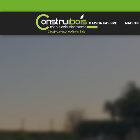
MAISON PASSIVE
MAISON 