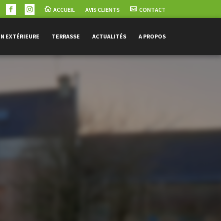
ACCUEIL
AVIS CLIENTS
CONTACT
ON EXTÉRIEURE
TERRASSE
ACTUALITÉS
A PROPOS