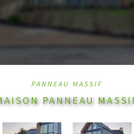
PANNEAU MASSIF
MAISON PANNEAU MASSI