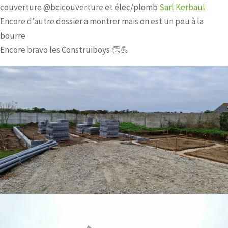
couverture @bcicouverture et élec/plomb
Sarl Kerbaul
Encore d’autre dossier a montrer mais on est un peu à la
bourre
Encore bravo les Construiboys 👏💪