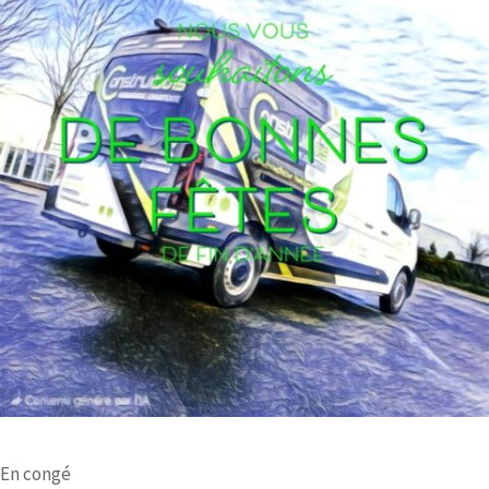
En congé